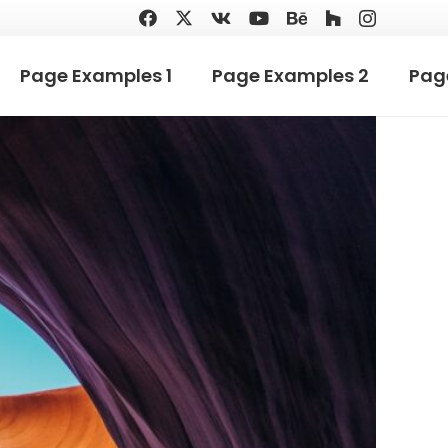
Page Examples 1
Page Examples 2
Pag