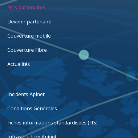
Nos partenaires
Devenir partenaire
Couverture mobile
Couverture Fibre
Actualités
Incidents Apinet
Conditions Générales
Fiches informations standardisées (FIS)
Infrastructure Apinet