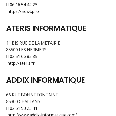
06 16 54 42 23
https://newt.pro
ATERIS INFORMATIQUE
11 BIS RUE DE LA METAIRIE
85500 LES HERBIERS
02 51 66 85 85
http://ateris.fr
ADDIX INFORMATIQUE
66 RUE BONNE FONTAINE
85300 CHALLANS
02 51 93 25 41
http://www.addix-informatique.com/