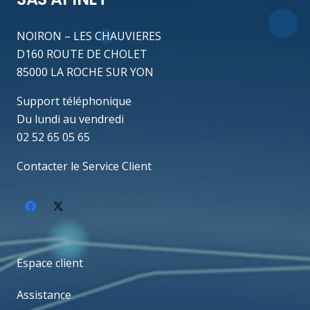
NOIRON – LES CHAUVIERES
D160 ROUTE DE CHOLET
85000 LA ROCHE SUR YON
Support téléphonique
Du lundi au vendredi
02 52 65 05 65
Contacter le Service Client
Espace client
Assistance