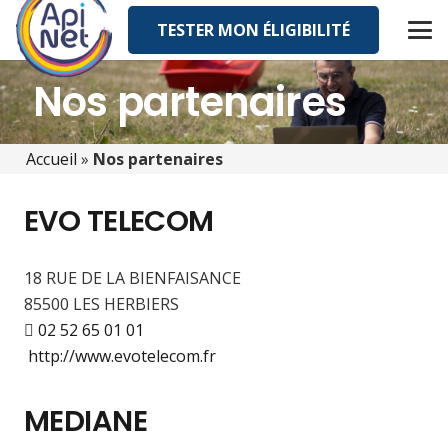
TESTER MON ÉLIGIBILITÉ
Nos partenaires
Accueil
»
Nos partenaires
EVO TELECOM
18 RUE DE LA BIENFAISANCE
85500 LES HERBIERS
02 52 65 01 01
http://www.evotelecom.fr
MEDIANE