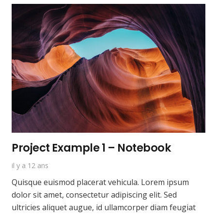
Project Example 1 – Notebook
il y a 12 ans
Quisque euismod placerat vehicula. Lorem ipsum
dolor sit amet, consectetur adipiscing elit. Sed
ultricies aliquet augue, id ullamcorper diam feugiat