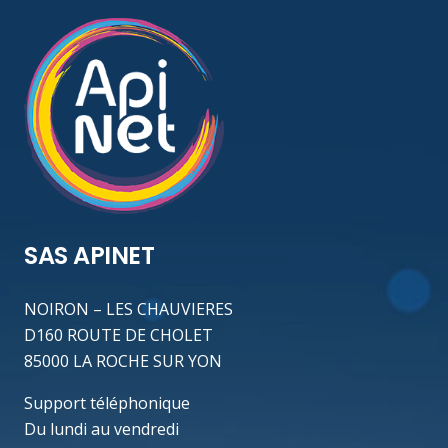
SAS APINET
NOIRON – LES CHAUVIERES
D160 ROUTE DE CHOLET
85000 LA ROCHE SUR YON
Support téléphonique
Du lundi au vendredi