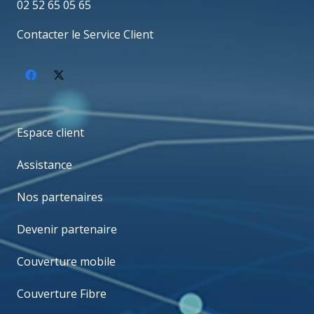
02 52 65 05 65
Contacter le Service Client
Espace client
Assistance
Nos partenaires
Devenir partenaire
Couverture mobile
Couverture Fibre