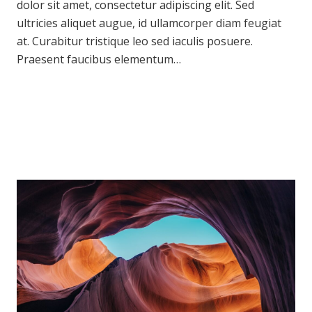
dolor sit amet, consectetur adipiscing elit. Sed
ultricies aliquet augue, id ullamcorper diam feugiat
at. Curabitur tristique leo sed iaculis posuere.
Praesent faucibus elementum…