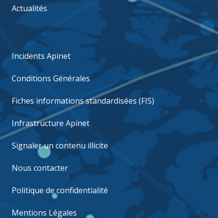
Actualités
Incidents Apinet
Conditions Générales
Fiches informations standardisées (FIS)
Infrastructure Apinet
Signaler un contenu illicite
Nous contacter
Politique de confidentialité
Mentions Légales