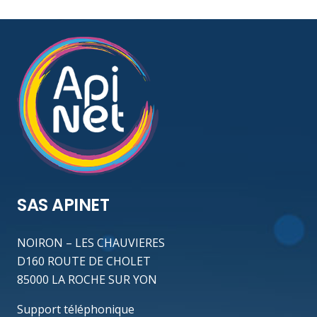
SAS APINET
NOIRON – LES CHAUVIERES
D160 ROUTE DE CHOLET
85000 LA ROCHE SUR YON
Support téléphonique