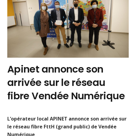
Apinet annonce son
arrivée sur le réseau
fibre Vendée Numérique
L’opérateur local APINET annonce son arrivée sur
le réseau fibre FttH (grand public) de Vendée
Numérique