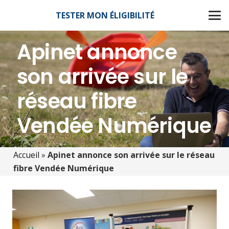
TESTER MON ÉLIGIBILITÉ
Apinet annonce
son arrivée sur le
réseau fibre
Vendée Numérique
Accueil
»
Apinet annonce son arrivée sur le réseau
fibre Vendée Numérique