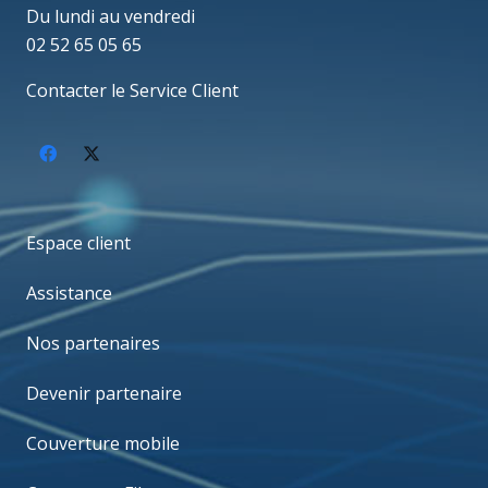
Du lundi au vendredi
02 52 65 05 65
Contacter le Service Client
Espace client
Assistance
Nos partenaires
Devenir partenaire
Couverture mobile