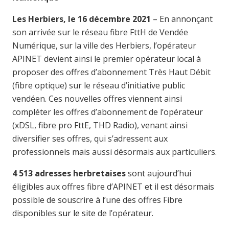
Les Herbiers, le 16 décembre 2021
– En annonçant
son arrivée sur le réseau fibre FttH de Vendée
Numérique, sur la ville des Herbiers, l’opérateur
APINET devient ainsi le premier opérateur local à
proposer des offres d’abonnement Très Haut Débit
(fibre optique) sur le réseau d’initiative public
vendéen. Ces nouvelles offres viennent ainsi
compléter les offres d’abonnement de l’opérateur
(xDSL, fibre pro FttE, THD Radio), venant ainsi
diversifier ses offres, qui s’adressent aux
professionnels mais aussi désormais aux particuliers.
4 513 adresses herbretaises
sont aujourd’hui
éligibles aux offres fibre d’APINET et il est désormais
possible de souscrire à l’une des offres Fibre
disponibles
sur le site
de l’opérateur.