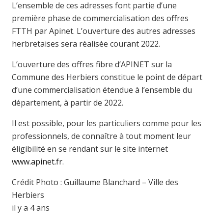
L’ensemble de ces adresses font partie d’une
première phase de commercialisation des offres
FTTH par Apinet. L’ouverture des autres adresses
herbretaises sera réalisée courant 2022.
L’ouverture des offres fibre d’APINET sur la
Commune des Herbiers constitue le point de départ
d’une commercialisation étendue à l’ensemble du
département, à partir de 2022.
Il est possible, pour les particuliers comme pour les
professionnels, de connaître à tout moment leur
éligibilité en se rendant sur le site internet
www.apinet.fr
.
Crédit Photo : Guillaume Blanchard – Ville des
Herbiers
il y a 4 ans