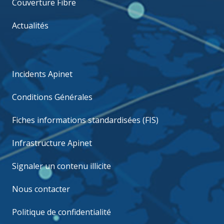
Couverture Fibre
Actualités
Incidents Apinet
Conditions Générales
Fiches informations standardisées (FIS)
Infrastructure Apinet
Signaler un contenu illicite
Nous contacter
Politique de confidentialité